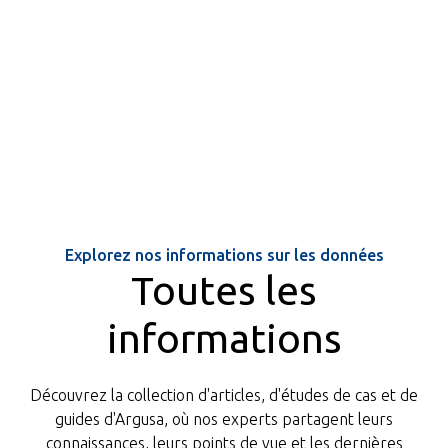
Explorez nos informations sur les données
Toutes les
informations
Découvrez la collection d'articles, d'études de cas et de
guides d'Argusa, où nos experts partagent leurs
connaissances, leurs points de vue et les dernières