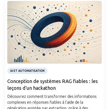
Article
IA ET AUTOMATISATION
Conception de systèmes RAG fiables : les
leçons d'un hackathon
Découvrez comment transformer des informations
complexes en réponses fiables à l'aide de la
génération assistée par extraction, grâce à des