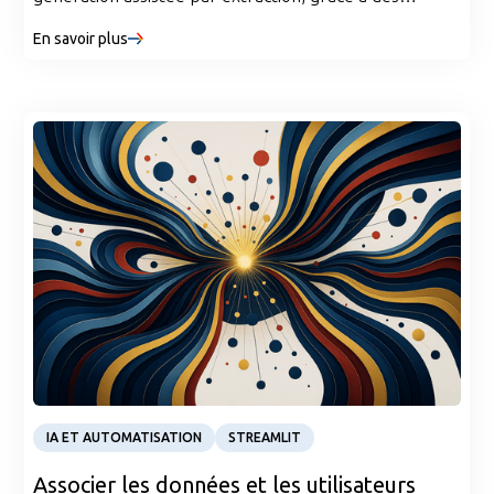
pipelines d'ingénierie et d'évaluation structurés.
En savoir plus
Article
IA ET AUTOMATISATION
STREAMLIT
Associer les données et les utilisateurs