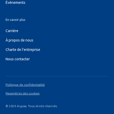
Évènements
En savoir plus
Carrière
À propos de nous
Charte de l'entreprise
Nous contacter
Politique de confidentialité
Paramètres des cookies
© 2024 Argusa. Tous droits réservés.