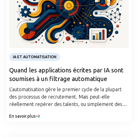
Article
IA ET AUTOMATISATION
Quand les applications écrites par IA sont
soumises à un filtrage automatique
L'automatisation gère le premier cycle de la plupart
des processus de recrutement. Mais peut-elle
réellement repérer des talents, ou simplement des
CV bien rédigés ?
En savoir plus