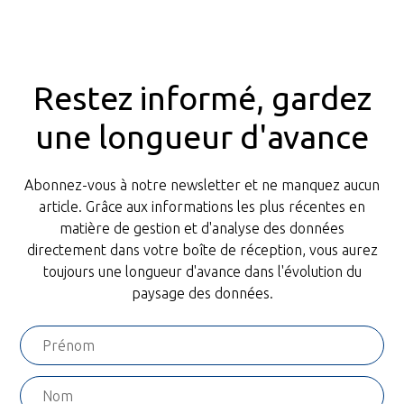
de manière efficace et sécurisée, de permettre une
récupération intelligente du contenu et de fournir
instantanément des réponses personnalisées.
Restez informé, gardez
une longueur d'avance
Abonnez-vous à notre newsletter et ne manquez aucun
article. Grâce aux informations les plus récentes en
matière de gestion et d'analyse des données
directement dans votre boîte de réception, vous aurez
toujours une longueur d'avance dans l'évolution du
paysage des données.