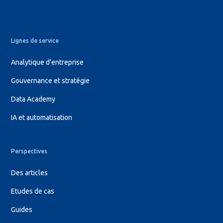
Lignes de service
Analytique d'entreprise
Gouvernance et stratégie
Data Academy
IA et automatisation
Perspectives
Des articles
Etudes de cas
Guides