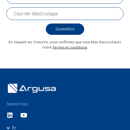
En cliquant sur S'inscrire, vous confirmez que vous êtes d'accord avec
notre
Termes et conditions
.
Suivez-nous
fr