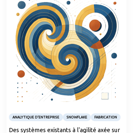
Case Study
ANALYTIQUE D'ENTREPRISE
SNOWFLAKE
FABRICATION
Des systèmes existants à l'agilité axée sur