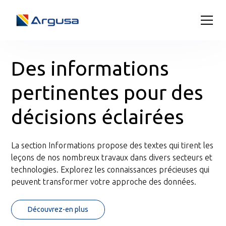
Des informations
pertinentes pour des
décisions éclairées
La section Informations propose des textes qui tirent les
leçons de nos nombreux travaux dans divers secteurs et
technologies. Explorez les connaissances précieuses qui
peuvent transformer votre approche des données.
Découvrez-en plus