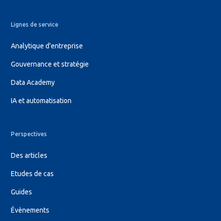
Lignes de service
Analytique d'entreprise
Gouvernance et stratégie
Data Academy
IA et automatisation
Perspectives
Des articles
Etudes de cas
Guides
Évènements