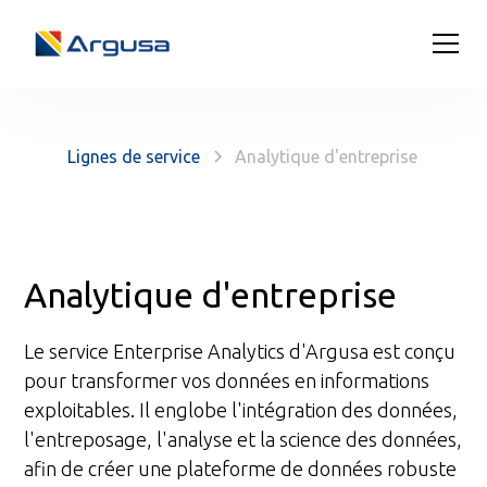
Lignes de service
Analytique d'entreprise
Analytique d'entreprise
Le service Enterprise Analytics d'Argusa est conçu
pour transformer vos données en informations
exploitables. Il englobe l'intégration des données,
l'entreposage, l'analyse et la science des données,
afin de créer une plateforme de données robuste