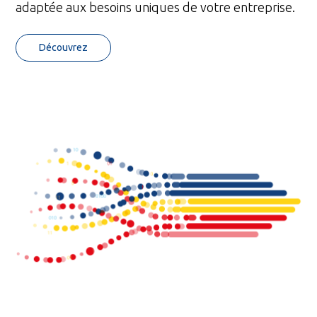
adaptée aux besoins uniques de votre entreprise.
Découvrez