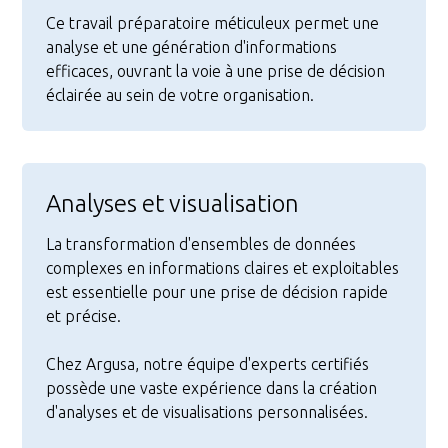
Ce travail préparatoire méticuleux permet une
analyse et une génération d'informations
efficaces, ouvrant la voie à une prise de décision
éclairée au sein de votre organisation.
Analyses et visualisation
La transformation d'ensembles de données
complexes en informations claires et exploitables
est essentielle pour une prise de décision rapide
et précise.
Chez Argusa, notre équipe d'experts certifiés
possède une vaste expérience dans la création
d'analyses et de visualisations personnalisées.