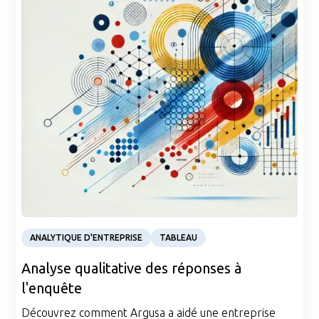
Case Study
ANALYTIQUE D'ENTREPRISE
TABLEAU
Analyse qualitative des réponses à
l'enquête
Découvrez comment Argusa a aidé une entreprise