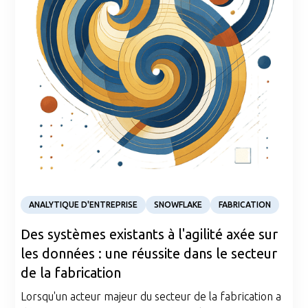
Case Study
ANALYTIQUE D'ENTREPRISE
SNOWFLAKE
FABRICATION
Des systèmes existants à l'agilité axée sur
les données : une réussite dans le secteur
de la fabrication
Lorsqu'un acteur majeur du secteur de la fabrication a