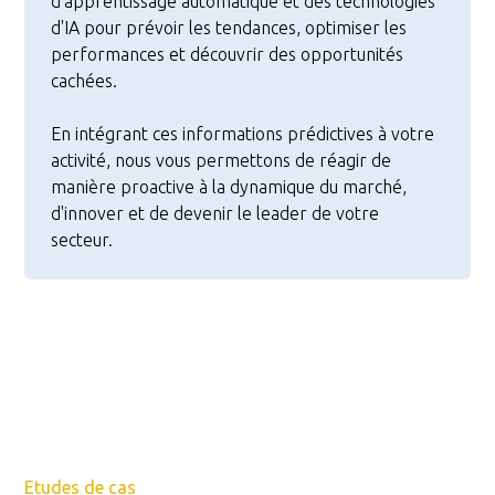
d'apprentissage automatique et des technologies
d'IA pour prévoir les tendances, optimiser les
performances et découvrir des opportunités
cachées.
En intégrant ces informations prédictives à votre
activité, nous vous permettons de réagir de
manière proactive à la dynamique du marché,
d'innover et de devenir le leader de votre
secteur.
Etudes de cas