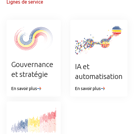
Lignes de service
Gouvernance
IA et
et stratégie
automatisation
En savoir plus
En savoir plus