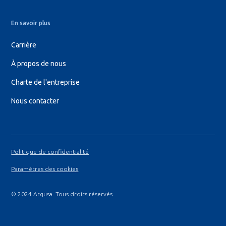
En savoir plus
Carrière
À propos de nous
Charte de l'entreprise
Nous contacter
Politique de confidentialité
Paramètres des cookies
© 2024 Argusa. Tous droits réservés.