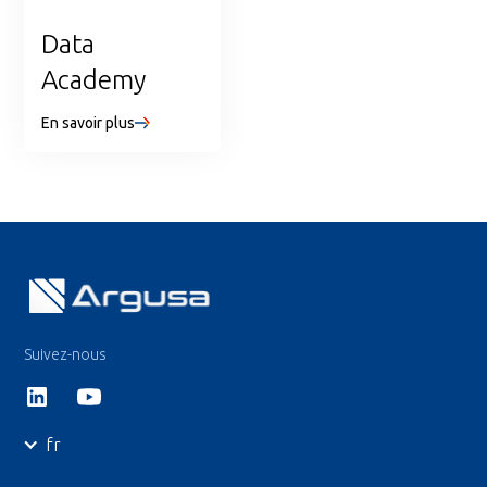
Data
Academy
En savoir plus
Suivez-nous
fr