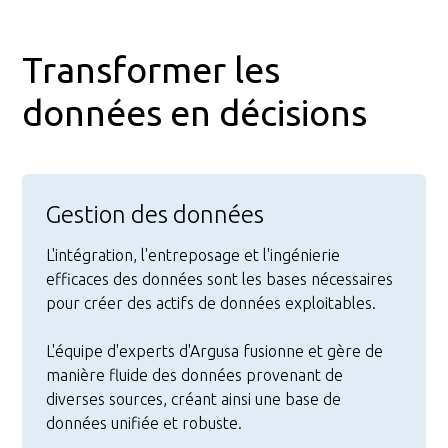
Transformer les
données en décisions
Gestion des données
L'intégration, l'entreposage et l'ingénierie
efficaces des données sont les bases nécessaires
pour créer des actifs de données exploitables.
L'équipe d'experts d'Argusa fusionne et gère de
manière fluide des données provenant de
diverses sources, créant ainsi une base de
données unifiée et robuste.