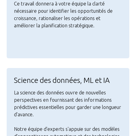
Ce travail donnera à votre équipe la clarté
nécessaire pour identifier les opportunités de
croissance, rationaliser les opérations et
améliorer la planification stratégique.
Science des données, ML et IA
La science des données ouvre de nouvelles
perspectives en fournissant des informations
prédictives essentielles pour garder une longueur
d'avance.
Notre équipe d'experts s'appuie sur des modèles