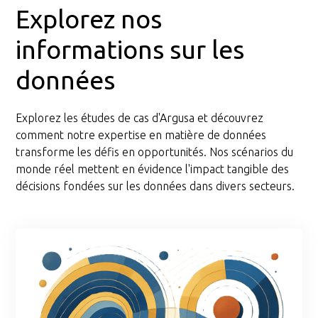
Explorez nos
informations sur les
données
Explorez les études de cas d'Argusa et découvrez
comment notre expertise en matière de données
transforme les défis en opportunités. Nos scénarios du
monde réel mettent en évidence l'impact tangible des
décisions fondées sur les données dans divers secteurs.