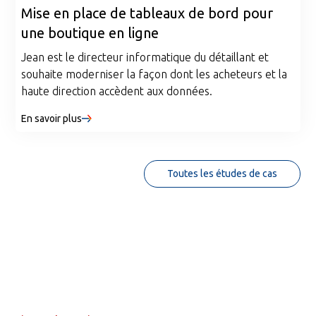
Mise en place de tableaux de bord pour
une boutique en ligne
Jean est le directeur informatique du détaillant et
souhaite moderniser la façon dont les acheteurs et la
haute direction accèdent aux données.
En savoir plus
Toutes les études de cas