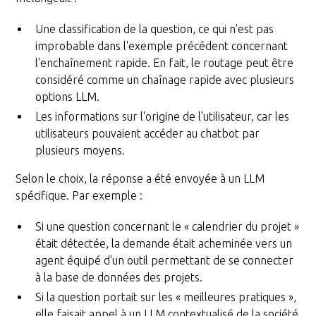
Une classification de la question, ce qui n'est pas
improbable dans l'exemple précédent concernant
l'enchaînement rapide. En fait, le routage peut être
considéré comme un chaînage rapide avec plusieurs
options LLM.
Les informations sur l'origine de l'utilisateur, car les
utilisateurs pouvaient accéder au chatbot par
plusieurs moyens.
Selon le choix, la réponse a été envoyée à un LLM
spécifique. Par exemple :
Si une question concernant le « calendrier du projet »
était détectée, la demande était acheminée vers un
agent équipé d'un outil permettant de se connecter
à la base de données des projets.
Si la question portait sur les « meilleures pratiques »,
elle faisait appel à un LLM contextualisé de la société