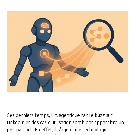
Ces derniers temps, l'IA agentique fait le buzz sur
LinkedIn et des cas d'utilisation semblent apparaître un
peu partout. En effet, il s'agit d'une technologie