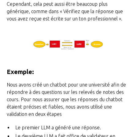
Cependant, cela peut aussi être beaucoup plus
générique, comme dans « Vérifiez que la réponse que
vous avez reçue est écrite sur un ton professionnel ».
Exemple
:
Nous avons créé un chatbot pour une université afin de
répondre à des questions sur les relevés de notes des
cours. Pour nous assurer que les réponses du chatbot
étaient précises et fiables, nous avons utilisé une
validation en deux étapes
Le premier LLM a généré une réponse.
Le deuxième LLM a fait office de validateur en