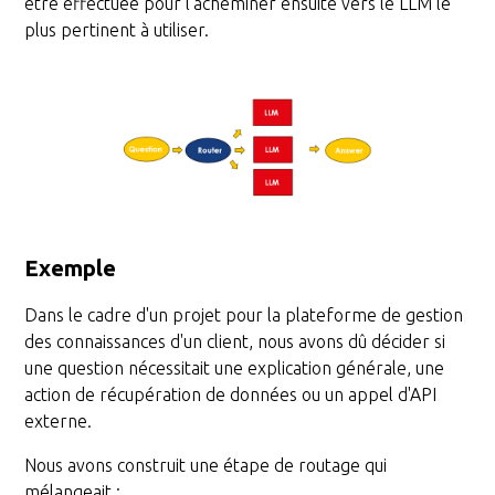
être effectuée pour l'acheminer ensuite vers le LLM le
plus pertinent à utiliser.
Exemple
Dans le cadre d'un projet pour la plateforme de gestion
des connaissances d'un client, nous avons dû décider si
une question nécessitait une explication générale, une
action de récupération de données ou un appel d'API
externe.
Nous avons construit une étape de routage qui
mélangeait :