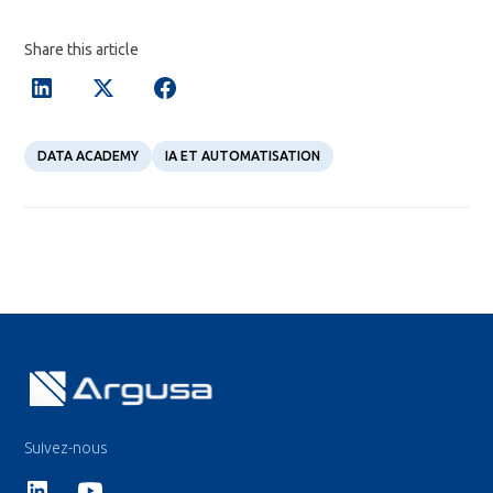
Share this article
DATA ACADEMY
IA ET AUTOMATISATION
Suivez-nous