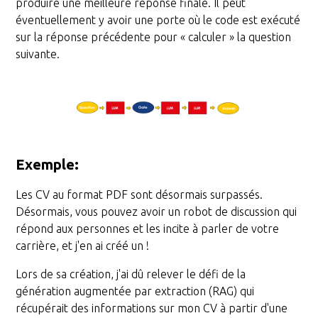
produire une meilleure réponse finale. Il peut
éventuellement y avoir une porte où le code est exécuté
sur la réponse précédente pour « calculer » la question
suivante.
Exemple
:
Les CV au format PDF sont désormais surpassés.
Désormais, vous pouvez avoir un robot de discussion qui
répond aux personnes et les incite à parler de votre
carrière, et j'en ai créé un !
Lors de sa création, j'ai dû relever le défi de la
génération augmentée par extraction (RAG) qui
récupérait des informations sur mon CV à partir d'une