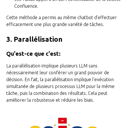
Confluence.
Cette méthode a permis au même chatbot d'effectuer
efficacement une plus grande variété de tâches.
3. Parallélisation
Qu'est-ce que c'est
:
La parallélisation implique plusieurs LLM sans
nécessairement leur conférer un grand pouvoir de
décision. En fait, la parallélisation implique l'exécution
simultanée de plusieurs processus LLM pour la même
tâche, puis la combinaison des résultats. Cela peut
améliorer la robustesse et réduire les biais.