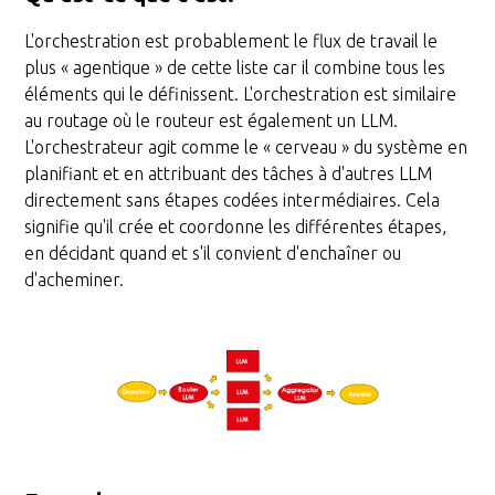
L'orchestration est probablement le flux de travail le
plus « agentique » de cette liste car il combine tous les
éléments qui le définissent. L'orchestration est similaire
au routage où le routeur est également un LLM.
L'orchestrateur agit comme le « cerveau » du système en
planifiant et en attribuant des tâches à d'autres LLM
directement sans étapes codées intermédiaires. Cela
signifie qu'il crée et coordonne les différentes étapes,
en décidant quand et s'il convient d'enchaîner ou
d'acheminer.