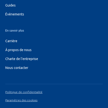
Guides
Évènements
En savoir plus
Carrière
À propos de nous
Charte de l'entreprise
Nous contacter
Politique de confidentialité
Paramètres des cookies