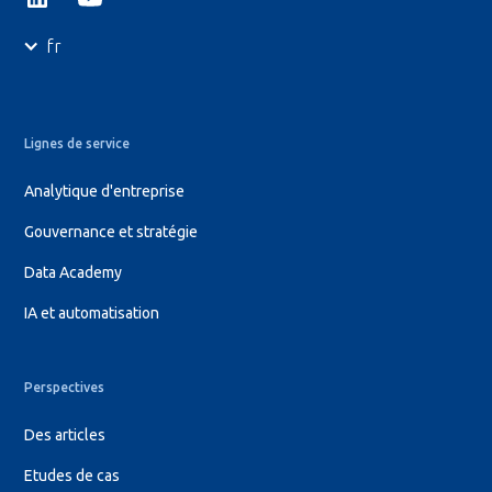
fr
Lignes de service
Analytique d'entreprise
Gouvernance et stratégie
Data Academy
IA et automatisation
Perspectives
Des articles
Etudes de cas