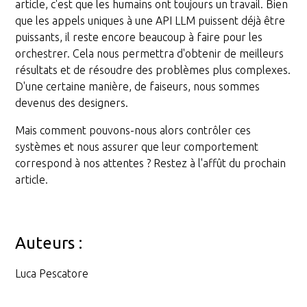
article, c'est que les humains ont toujours un travail. Bien
que les appels uniques à une API LLM puissent déjà être
puissants, il reste encore beaucoup à faire pour les
orchestrer. Cela nous permettra d'obtenir de meilleurs
résultats et de résoudre des problèmes plus complexes.
D'une certaine manière, de faiseurs, nous sommes
devenus des designers.
Mais comment pouvons-nous alors contrôler ces
systèmes et nous assurer que leur comportement
correspond à nos attentes ? Restez à l'affût du prochain
article.
Auteurs :
Luca Pescatore