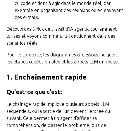
du code et donc à agir dans le monde réel, par
exemple en organisant des réunions ou en envoyant
des e-mails.
Découvrons 5 flux de travail d'IA agentic couramment
utilisés et voyons comment ils fonctionnent dans des
scénarios réels.
Pour le contexte, les diagrammes ci-dessous indiquent
les étapes codées en bleu et les appels LLM en rouge.
1. Enchaînement rapide
Qu'est-ce que c'est
:
Le chaînage rapide implique plusieurs appels LLM
séquentiels, où la sortie de l'un devient l'entrée du
suivant. Cela permet à un agent d'affiner sa
compréhension, de classer le problème, puis de