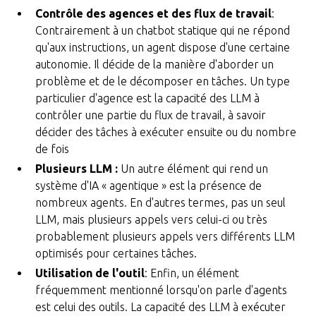
Contrôle des agences et des flux de travail
:
Contrairement à un chatbot statique qui ne répond
qu'aux instructions, un agent dispose d'une certaine
autonomie. Il décide de la manière d'aborder un
problème et de le décomposer en tâches. Un type
particulier d'agence est la capacité des LLM à
contrôler une partie du flux de travail, à savoir
décider des tâches à exécuter ensuite ou du nombre
de fois
Plusieurs LLM :
Un autre élément qui rend un
système d'IA « agentique » est la présence de
nombreux agents. En d'autres termes, pas un seul
LLM, mais plusieurs appels vers celui-ci ou très
probablement plusieurs appels vers différents LLM
optimisés pour certaines tâches.
Utilisation de l'outil
: Enfin, un élément
fréquemment mentionné lorsqu'on parle d'agents
est celui des outils. La capacité des LLM à exécuter