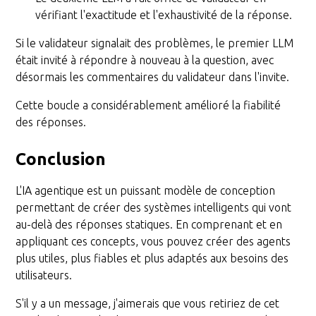
vérifiant l'exactitude et l'exhaustivité de la réponse.
Si le validateur signalait des problèmes, le premier LLM
était invité à répondre à nouveau à la question, avec
désormais les commentaires du validateur dans l'invite.
Cette boucle a considérablement amélioré la fiabilité
des réponses.
Conclusion
L'IA agentique est un puissant modèle de conception
permettant de créer des systèmes intelligents qui vont
au-delà des réponses statiques. En comprenant et en
appliquant ces concepts, vous pouvez créer des agents
plus utiles, plus fiables et plus adaptés aux besoins des
utilisateurs.
S'il y a un message, j'aimerais que vous retiriez de cet