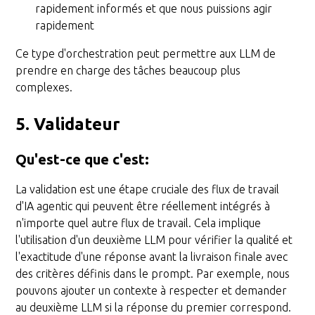
rapidement informés et que nous puissions agir
rapidement
Ce type d'orchestration peut permettre aux LLM de
prendre en charge des tâches beaucoup plus
complexes.
5. Validateur
Qu'est-ce que c'est
:
La validation est une étape cruciale des flux de travail
d'IA agentic qui peuvent être réellement intégrés à
n'importe quel autre flux de travail. Cela implique
l'utilisation d'un deuxième LLM pour vérifier la qualité et
l'exactitude d'une réponse avant la livraison finale avec
des critères définis dans le prompt. Par exemple, nous
pouvons ajouter un contexte à respecter et demander
au deuxième LLM si la réponse du premier correspond.