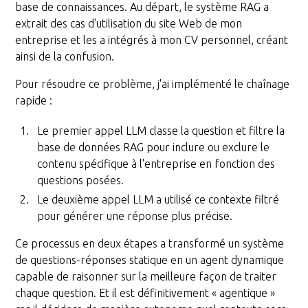
base de connaissances. Au départ, le système RAG a
extrait des cas d'utilisation du site Web de mon
entreprise et les a intégrés à mon CV personnel, créant
ainsi de la confusion.
Pour résoudre ce problème, j'ai implémenté le chaînage
rapide :
Le premier appel LLM classe la question et filtre la
base de données RAG pour inclure ou exclure le
contenu spécifique à l'entreprise en fonction des
questions posées.
Le deuxième appel LLM a utilisé ce contexte filtré
pour générer une réponse plus précise.
Ce processus en deux étapes a transformé un système
de questions-réponses statique en un agent dynamique
capable de raisonner sur la meilleure façon de traiter
chaque question. Et il est définitivement « agentique »