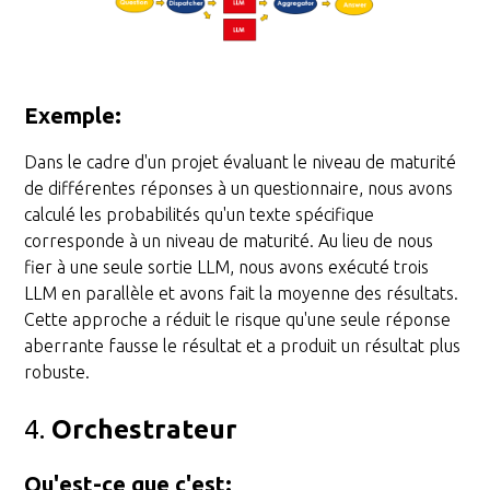
Exemple
:
Dans le cadre d'un projet évaluant le niveau de maturité
de différentes réponses à un questionnaire, nous avons
calculé les probabilités qu'un texte spécifique
corresponde à un niveau de maturité. Au lieu de nous
fier à une seule sortie LLM, nous avons exécuté trois
LLM en parallèle et avons fait la moyenne des résultats.
Cette approche a réduit le risque qu'une seule réponse
aberrante fausse le résultat et a produit un résultat plus
robuste.
4.
Orchestrateur
Qu'est-ce que c'est
: