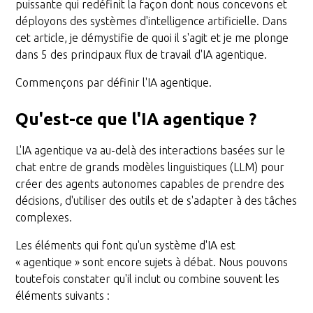
puissante qui redéfinit la façon dont nous concevons et
déployons des systèmes d'intelligence artificielle. Dans
cet article, je démystifie de quoi il s'agit et je me plonge
dans 5 des principaux flux de travail d'IA agentique.
Commençons par définir l'IA agentique.
Qu'est-ce que l'IA agentique ?
L'IA agentique va au-delà des interactions basées sur le
chat entre de grands modèles linguistiques (LLM) pour
créer des agents autonomes capables de prendre des
décisions, d'utiliser des outils et de s'adapter à des tâches
complexes.
Les éléments qui font qu'un système d'IA est
« agentique » sont encore sujets à débat. Nous pouvons
toutefois constater qu'il inclut ou combine souvent les
éléments suivants :