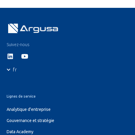
Suivez-nous
fr
Lignes de service
Analytique d'entreprise
Gouvernance et stratégie
Data Academy