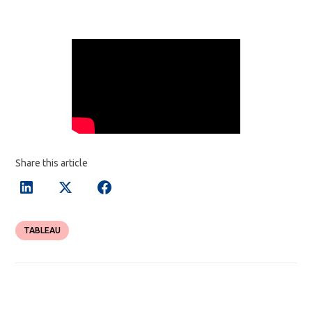
Share this article
TABLEAU