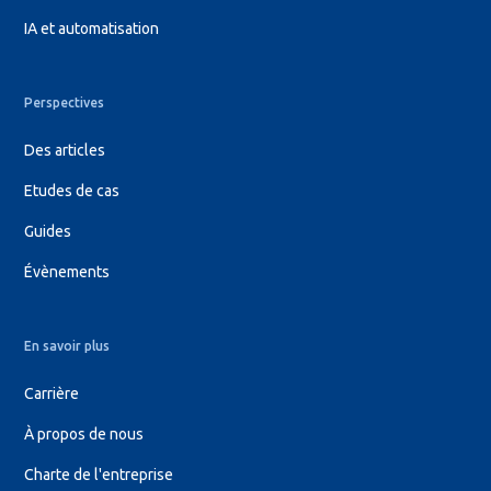
IA et automatisation
Perspectives
Des articles
Etudes de cas
Guides
Évènements
En savoir plus
Carrière
À propos de nous
Charte de l'entreprise