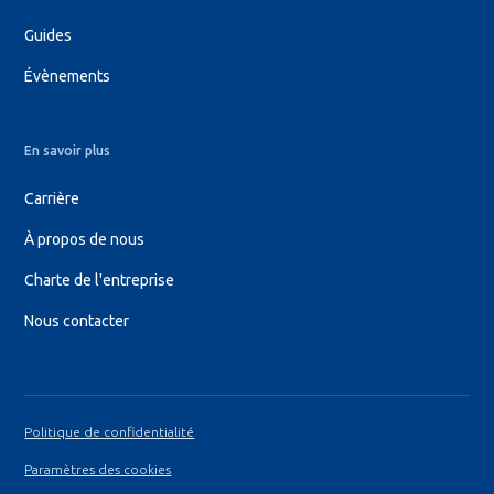
Guides
Évènements
En savoir plus
Carrière
À propos de nous
Charte de l'entreprise
Nous contacter
Politique de confidentialité
Paramètres des cookies