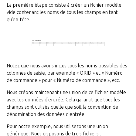
La première étape consiste à créer un fichier modèle
vide contenant les noms de tous les champs en tant
qu'en-tête.
Notez que nous avons inclus tous les noms possibles des
colonnes de saisie, par exemple « ORID » et « Numéro
de commande » pour « Numéro de commande », etc.
Nous créons maintenant une union de ce fichier modèle
avec les données d'entrée. Cela garantit que tous les
champs sont utilisés quelle que soit la convention de
dénomination des données d'entrée.
Pour notre exemple, nous utiliserons une union
générique. Nous disposons de trois fichiers :