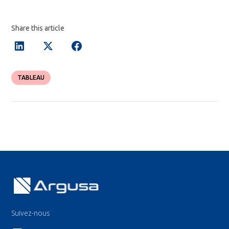
Share this article
TABLEAU
Suivez-nous