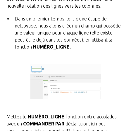
nouvelle rotation des lignes vers les colonnes.
Dans un premier temps, lors d'une étape de
nettoyage, nous allons créer un champ qui possède
une valeur unique pour chaque ligne (elle existe
peut-être déjà dans les données), en utilisant la
fonction
NUMÉRO_LIGNE.
Mettez le
NUMÉRO_LIGNE
fonction entre accolades
avec un
COMMANDER PAR
déclaration, ici nous
choisissons arbitrairement « ID client ». L'image ci-