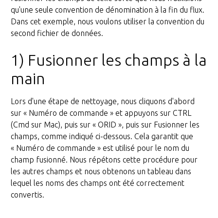
qu'une seule convention de dénomination à la fin du flux.
Dans cet exemple, nous voulons utiliser la convention du
second fichier de données.
1) Fusionner les champs à la
main
Lors d'une étape de nettoyage, nous cliquons d'abord
sur « Numéro de commande » et appuyons sur CTRL
(Cmd sur Mac), puis sur « ORID », puis sur Fusionner les
champs, comme indiqué ci-dessous. Cela garantit que
« Numéro de commande » est utilisé pour le nom du
champ fusionné. Nous répétons cette procédure pour
les autres champs et nous obtenons un tableau dans
lequel les noms des champs ont été correctement
convertis.