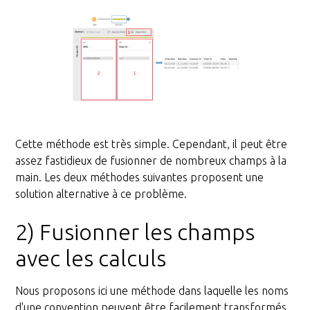
Cette méthode est très simple. Cependant, il peut être
assez fastidieux de fusionner de nombreux champs à la
main. Les deux méthodes suivantes proposent une
solution alternative à ce problème.
2) Fusionner les champs
avec les calculs
Nous proposons ici une méthode dans laquelle les noms
d'une convention peuvent être facilement transformés