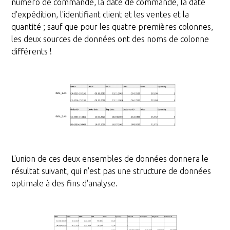
numéro de commande, la date de commande, la date
d'expédition, l'identifiant client et les ventes et la
quantité ; sauf que pour les quatre premières colonnes,
les deux sources de données ont des noms de colonne
différents !
L'union de ces deux ensembles de données donnera le
résultat suivant, qui n'est pas une structure de données
optimale à des fins d'analyse.