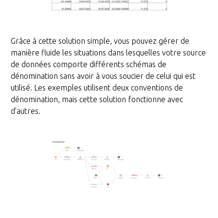
Grâce à cette solution simple, vous pouvez gérer de
manière fluide les situations dans lesquelles votre source
de données comporte différents schémas de
dénomination sans avoir à vous soucier de celui qui est
utilisé. Les exemples utilisent deux conventions de
dénomination, mais cette solution fonctionne avec
d'autres.