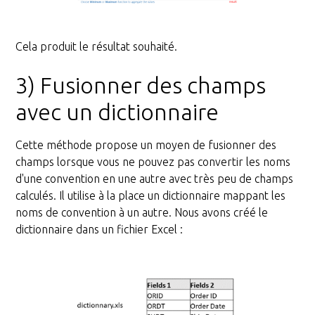
Cela produit le résultat souhaité.
3) Fusionner des champs
avec un dictionnaire
Cette méthode propose un moyen de fusionner des
champs lorsque vous ne pouvez pas convertir les noms
d'une convention en une autre avec très peu de champs
calculés. Il utilise à la place un dictionnaire mappant les
noms de convention à un autre. Nous avons créé le
dictionnaire dans un fichier Excel :