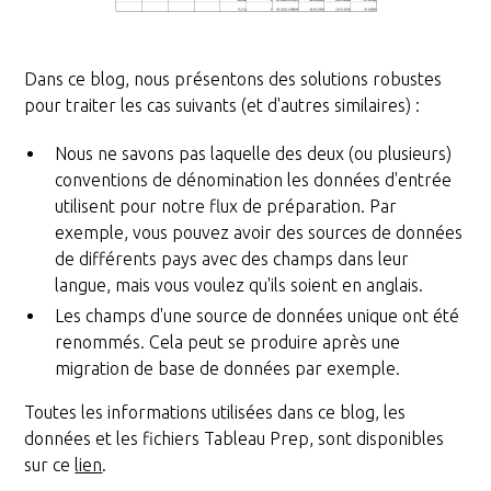
Dans ce blog, nous présentons des solutions robustes
pour traiter les cas suivants (et d'autres similaires) :
Nous ne savons pas laquelle des deux (ou plusieurs)
conventions de dénomination les données d'entrée
utilisent pour notre flux de préparation. Par
exemple, vous pouvez avoir des sources de données
de différents pays avec des champs dans leur
langue, mais vous voulez qu'ils soient en anglais.
Les champs d'une source de données unique ont été
renommés. Cela peut se produire après une
migration de base de données par exemple.
Toutes les informations utilisées dans ce blog, les
données et les fichiers Tableau Prep, sont disponibles
sur ce
lien
.