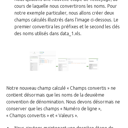
cours de laquelle nous convertirons les noms. Pour
notre exemple particulier, nous allons créer deux
champs calculés illustrés dans l'image ci-dessous. Le
premier convertira les préfixes et le second les clés
des noms utilisés dans data_1.xls.
Notre nouveau champ calculé « Champs convertis » ne
contient désormais que les noms de la deuxième
convention de dénomination. Nous devons désormais ne
conserver que les champs « Numéro de ligne »,
« Champs convertis » et « Valeurs ».