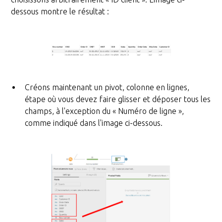
dessous montre le résultat :
Créons maintenant un pivot, colonne en lignes,
étape où vous devez faire glisser et déposer tous les
champs, à l'exception du « Numéro de ligne »,
comme indiqué dans l'image ci-dessous.