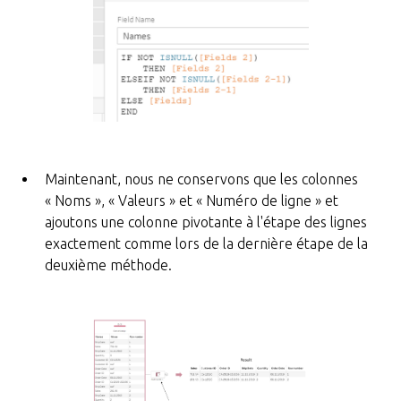
Maintenant, nous ne conservons que les colonnes
« Noms », « Valeurs » et « Numéro de ligne » et
ajoutons une colonne pivotante à l'étape des lignes
exactement comme lors de la dernière étape de la
deuxième méthode.