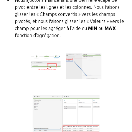
Nous ajoutons maintenant une dernière étape de
pivot entre les lignes et les colonnes. Nous faisons
glisser les « Champs convertis » vers les champs
pivotés, et nous faisons glisser les « Valeurs » vers le
champ pour les agréger à l'aide du
MIN
ou
MAX
fonction d'agrégation.