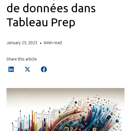
de données dans
Tableau Prep
January 25, 2023
6
min read
•
Share this article