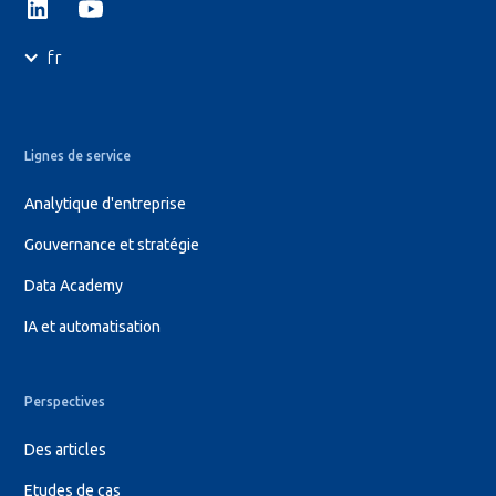
fr
Lignes de service
Analytique d'entreprise
Gouvernance et stratégie
Data Academy
IA et automatisation
Perspectives
Des articles
Etudes de cas