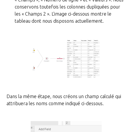
conservons toutefois les colonnes dupliquées pour
les « Champs 2 ». L'image ci-dessous montre le
tableau dont nous disposons actuellement.
Dans la même étape, nous créons un champ calculé qui
attribuera les noms comme indiqué ci-dessous.