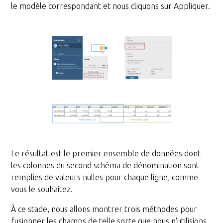
le modèle correspondant et nous cliquons sur Appliquer.
Le résultat est le premier ensemble de données dont
les colonnes du second schéma de dénomination sont
remplies de valeurs nulles pour chaque ligne, comme
vous le souhaitez.
À ce stade, nous allons montrer trois méthodes pour
fusionner les champs de telle sorte que nous n'utilisions