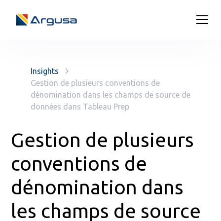
Insights
Gestion de plusieurs conventions de
dénomination dans les champs de source de
données dans Tableau Prep
Gestion de plusieurs
conventions de
dénomination dans
les champs de source