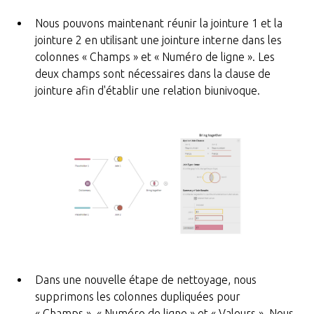
Nous pouvons maintenant réunir la jointure 1 et la
jointure 2 en utilisant une jointure interne dans les
colonnes « Champs » et « Numéro de ligne ». Les
deux champs sont nécessaires dans la clause de
jointure afin d'établir une relation biunivoque.
Dans une nouvelle étape de nettoyage, nous
supprimons les colonnes dupliquées pour
« Champs », « Numéro de ligne » et « Valeurs ». Nous