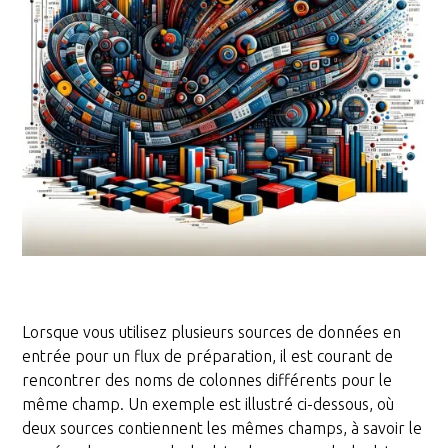
Lorsque vous utilisez plusieurs sources de données en
entrée pour un flux de préparation, il est courant de
rencontrer des noms de colonnes différents pour le
même champ. Un exemple est illustré ci-dessous, où
deux sources contiennent les mêmes champs, à savoir le