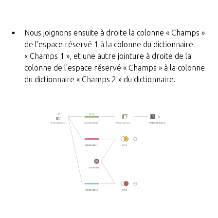
Nous joignons ensuite à droite la colonne « Champs »
de l'espace réservé 1 à la colonne du dictionnaire
« Champs 1 », et une autre jointure à droite de la
colonne de l'espace réservé « Champs » à la colonne
du dictionnaire « Champs 2 » du dictionnaire.