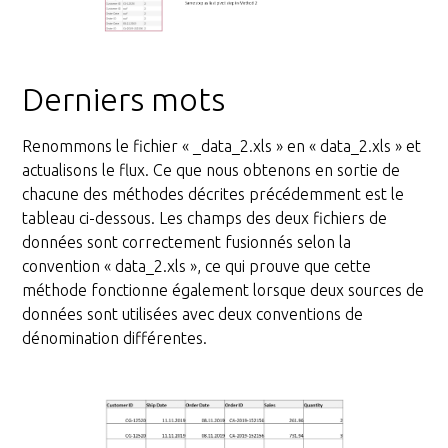
Derniers mots
Renommons le fichier « _data_2.xls » en « data_2.xls » et
actualisons le flux. Ce que nous obtenons en sortie de
chacune des méthodes décrites précédemment est le
tableau ci-dessous. Les champs des deux fichiers de
données sont correctement fusionnés selon la
convention « data_2.xls », ce qui prouve que cette
méthode fonctionne également lorsque deux sources de
données sont utilisées avec deux conventions de
dénomination différentes.