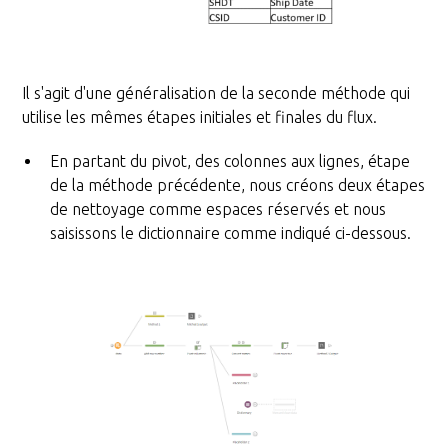
Il s'agit d'une généralisation de la seconde méthode qui
utilise les mêmes étapes initiales et finales du flux.
En partant du pivot, des colonnes aux lignes, étape
de la méthode précédente, nous créons deux étapes
de nettoyage comme espaces réservés et nous
saisissons le dictionnaire comme indiqué ci-dessous.