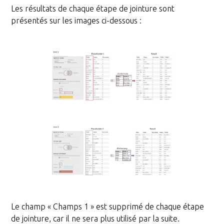
Les résultats de chaque étape de jointure sont
présentés sur les images ci-dessous :
Le champ « Champs 1 » est supprimé de chaque étape
de jointure, car il ne sera plus utilisé par la suite.