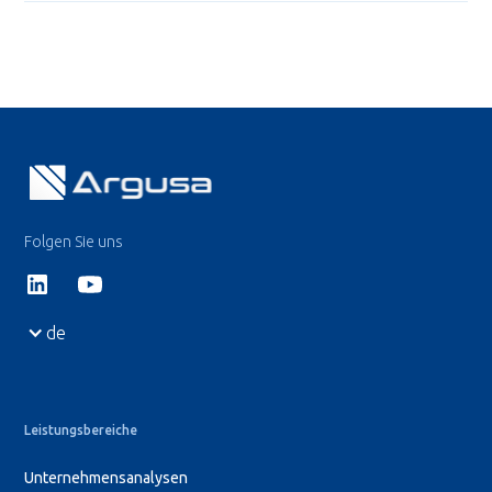
Folgen Sie uns
de
Leistungsbereiche
Unternehmensanalysen