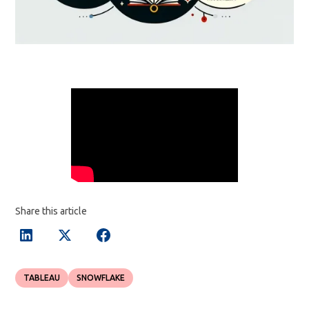
Share this article
TABLEAU
SNOWFLAKE