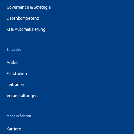
Governance & Strategie
Datenkompetenz
KI & Automatisierung
Einblicke
Artikel
Fallstudien
Leitfäden
Veranstaltungen
Mehr erfahren
Karriere