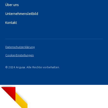
Über uns
Unternehmensleitbild
Kontakt
Datenschutzerklärung
Cookie-Einstellungen
© 2024 Argusa. Alle Rechte vorbehalten.