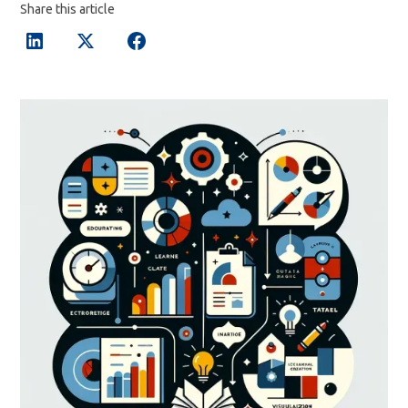
Share this article