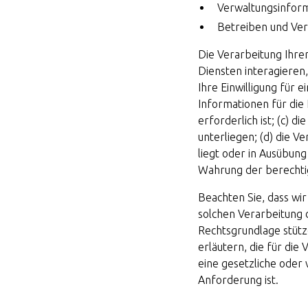
Verwaltungsinfor
Betreiben und Ver
Die Verarbeitung Ihre
Diensten interagieren,
Ihre Einwilligung für 
Informationen für die 
erforderlich ist; (c) d
unterliegen; (d) die V
liegt oder in Ausübung
Wahrung der berechtig
Beachten Sie, dass wi
solchen Verarbeitung 
Rechtsgrundlage stütz
erläutern, die für die
eine gesetzliche oder
Anforderung ist.