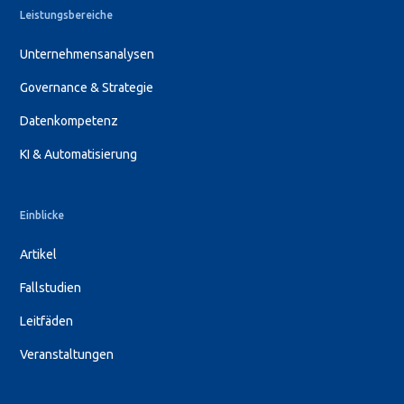
Leistungsbereiche
Unternehmensanalysen
Governance & Strategie
Datenkompetenz
KI & Automatisierung
Einblicke
Artikel
Fallstudien
Leitfäden
Veranstaltungen