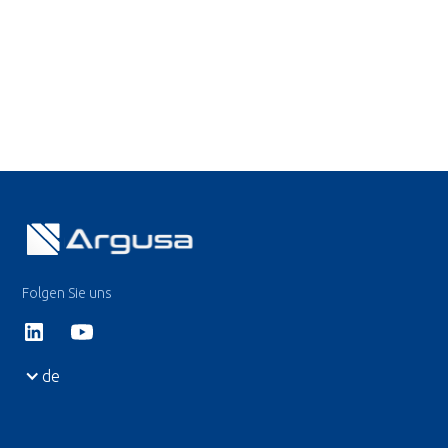
Folgen Sie uns
de