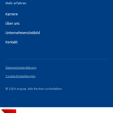
Mehr erfahren
Karriere
Über uns
Unternehmensleitbild
Kontakt
Datenschutzerklärung
Cookie-Einstellungen
© 2024 Argusa. Alle Rechte vorbehalten.